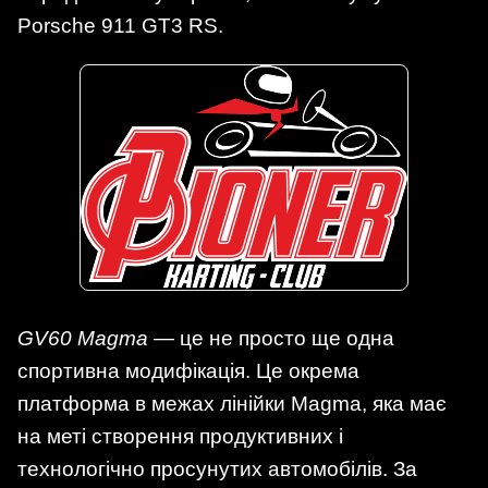
Porsche 911 GT3 RS.
GV60 Magma
— це не просто ще одна
спортивна модифікація. Це окрема
платформа в межах лінійки Magma, яка має
на меті створення продуктивних і
технологічно просунутих автомобілів. За