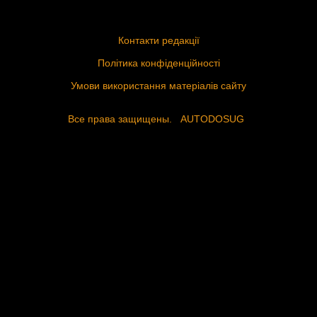
Контакти редакції
Політика конфіденційності
Умови використання матеріалів сайту
Все права защищены.
AUTODOSUG