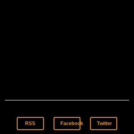
RSS
Facebook
Twitter