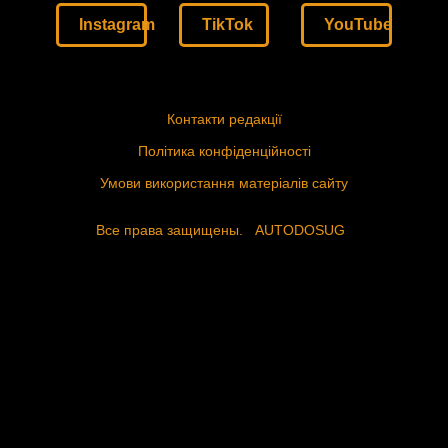
Instagram
TikTok
YouTube
Контакти редакції
Політика конфіденційності
Умови використання матеріалів сайту
Все права защищены.
AUTODOSUG