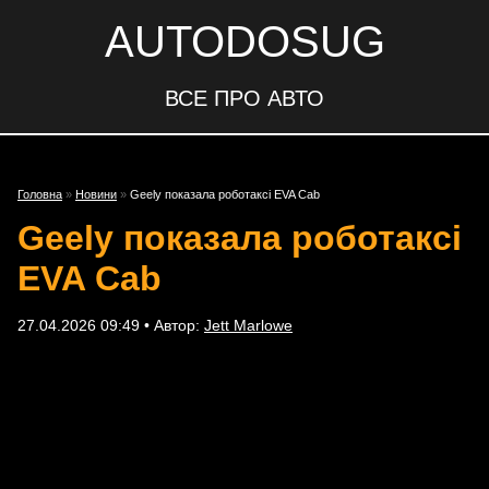
AUTODOSUG
ВСЕ ПРО АВТО
Головна
»
Новини
»
Geely показала роботаксі EVA Cab
Geely показала роботаксі
EVA Cab
27.04.2026 09:49 • Автор:
Jett Marlowe