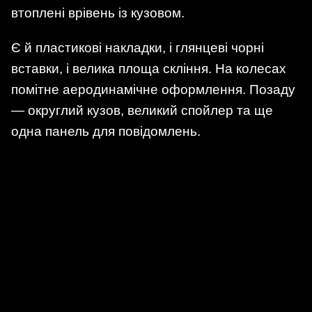
втоплені врівень із кузовом.
Є й пластикові накладки, і глянцеві чорні
вставки, і велика площа скління. На колесах
помітне аеродинамічне оформлення. Позаду
— округлий кузов, великий спойлер та ще
одна панель для повідомлень.