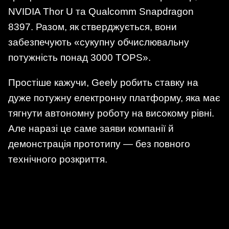
NVIDIA Thor U та Qualcomm Snapdragon
8397. Разом, як стверджується, вони
забезпечують «сукупну обчислювальну
потужність понад 3000 TOPS».
Простіше кажучи, Geely робить ставку на
дуже потужну електронну платформу, яка має
тягнути автономну роботу на високому рівні.
Але наразі це саме заяви компанії й
демонстрація прототипу — без повного
технічного розкриття.