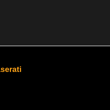
serati