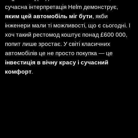
сучасна інтерпретація Helm демонструє,
яким цей автомобіль міг бути
, якби
інженери мали ті можливості, що є сьогодні. І
хоч такий рестомод коштує понад £600 000,
попит лише зростає. У світі класичних
автомобілів це не просто покупка — це
інвестиція в вічну красу і сучасний
комфорт
.