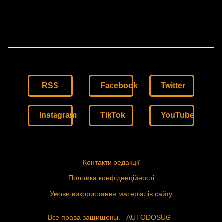
RSS
Facebook
Twitter
Instagram
TikTok
YouTube
Контакти редакції
Політика конфіденційності
Умови використання матеріалів сайту
Все права защищены.
AUTODOSUG