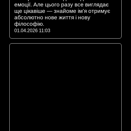
емоції. Але цього разу все виглядає
ще цікавіше — знайоме ім’я отримує
абсолютно нове життя і нову
філософію.
01.04.2026 11:03