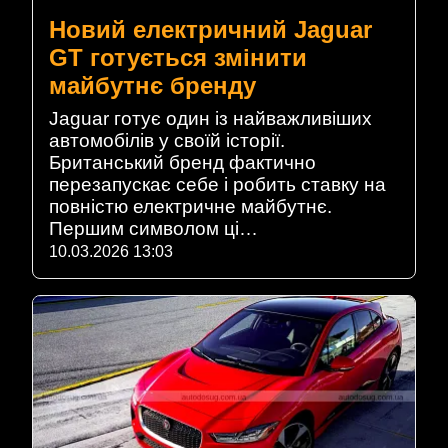
Новий електричний Jaguar
GT готується змінити
майбутнє бренду
Jaguar готує один із найважливіших
автомобілів у своїй історії.
Британський бренд фактично
перезапускає себе і робить ставку на
повністю електричне майбутнє.
Першим символом ці…
10.03.2026 13:03