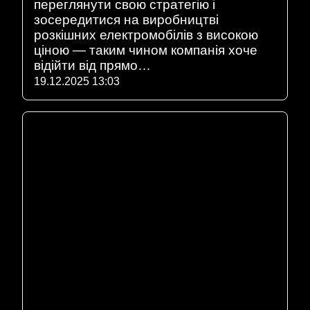
переглянути свою стратегію і
зосередитися на виробництві
розкішних електромобілів з високою
ціною — таким чином компанія хоче
відійти від прямо…
19.12.2025 13:03