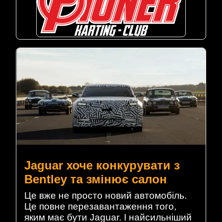
Jaguar хоче конкурувати з
Bentley та змінює салон
Це вже не просто новий автомобіль.
Це повне перезавантаження того,
яким має бути Jaguar. І найсильніший