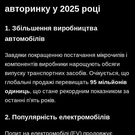
авторинку у 2025 році
1.
Збільшення виробництва
автомобілів
Завдяки покращенню постачання мікрочипів і
компонентів виробники нарощують обсяги
випуску транспортних засобів. Очікується, що
глобальні продажі перевищать
95 мільйонів
одиниць
, що стане рекордним показником за
останні п’ять років.
2.
Популярність електромобілів
Попит на електромобілі (EV) продовжує