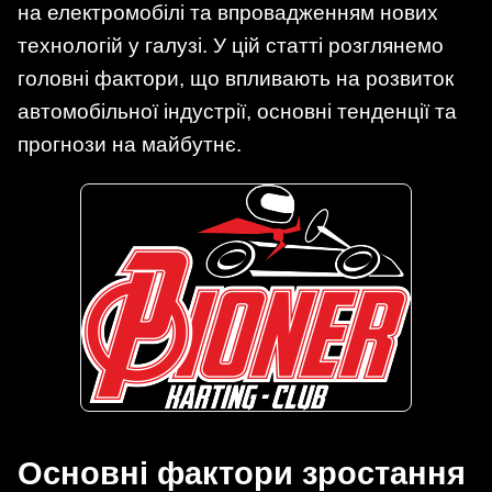
на електромобілі та впровадженням нових
технологій у галузі. У цій статті розглянемо
головні фактори, що впливають на розвиток
автомобільної індустрії, основні тенденції та
прогнози на майбутнє.
Основні фактори зростання