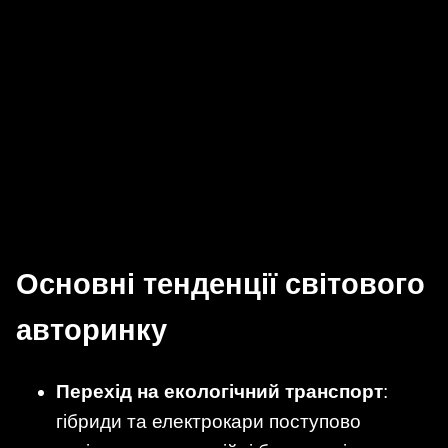
Основні тенденції світового
авторинку
Перехід на екологічний транспорт
:
гібриди та електрокари поступово