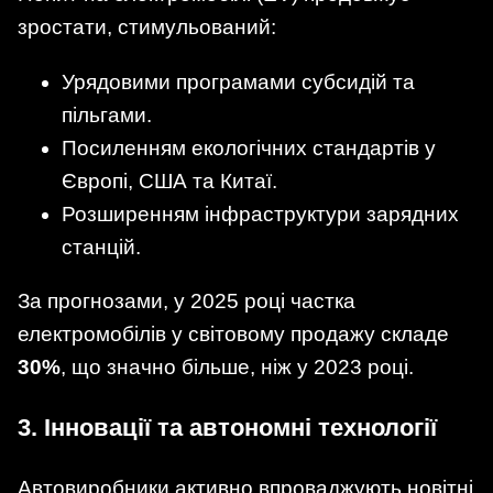
зростати, стимульований:
Урядовими програмами субсидій та
пільгами.
Посиленням екологічних стандартів у
Європі, США та Китаї.
Розширенням інфраструктури зарядних
станцій.
За прогнозами, у 2025 році частка
електромобілів у світовому продажу складе
30%
, що значно більше, ніж у 2023 році.
3.
Інновації та автономні технології
Автовиробники активно впроваджують новітні