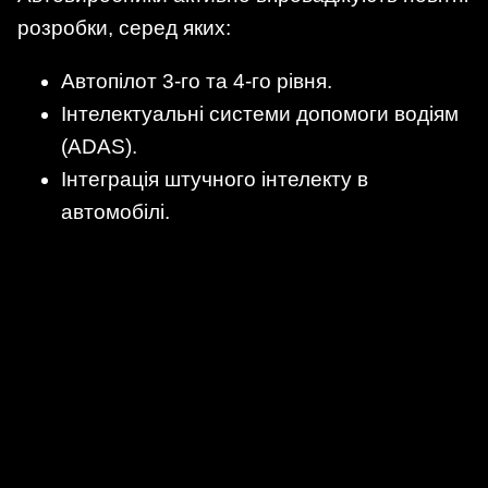
розробки, серед яких:
Автопілот 3-го та 4-го рівня.
Інтелектуальні системи допомоги водіям
(ADAS).
Інтеграція штучного інтелекту в
автомобілі.