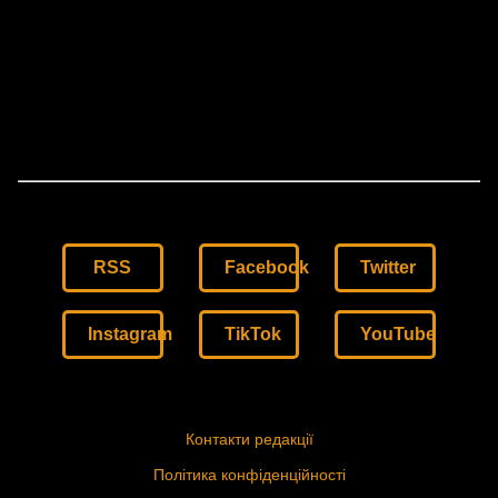
RSS
Facebook
Twitter
Instagram
TikTok
YouTube
Контакти редакції
Політика конфіденційності