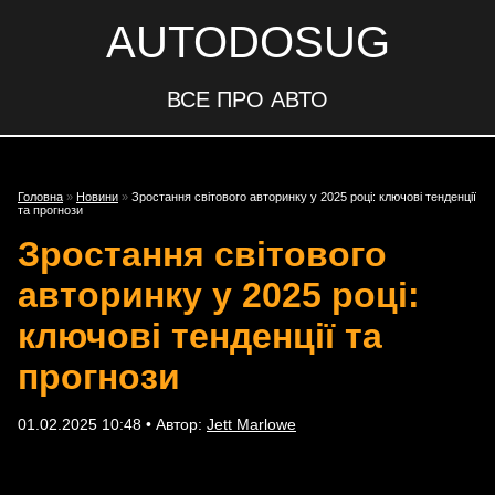
AUTODOSUG
ВСЕ ПРО АВТО
Головна
»
Новини
»
Зростання світового авторинку у 2025 році: ключові тенденції
та прогнози
Зростання світового
авторинку у 2025 році:
ключові тенденції та
прогнози
01.02.2025 10:48 • Автор:
Jett Marlowe