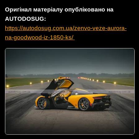
Оригінал матеріалу опубліковано на
AUTODOSUG:
https://autodosug.com.ua/zenvo-veze-aurora-
na-goodwood-iz-1850-ks/