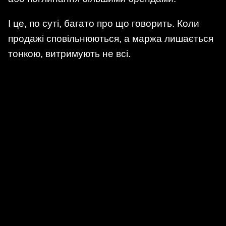
І це, по суті, багато про що говорить. Коли
продажі сповільнюються, а маржа лишається
тонкою, витримують не всі.