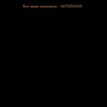
Все права защищены.
AUTODOSUG