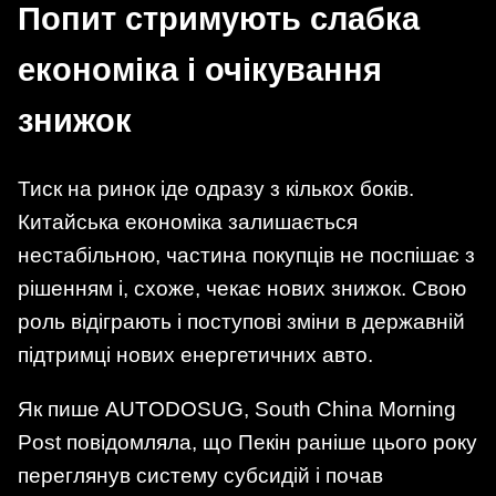
Попит стримують слабка
економіка і очікування
знижок
Тиск на ринок іде одразу з кількох боків.
Китайська економіка залишається
нестабільною, частина покупців не поспішає з
рішенням і, схоже, чекає нових знижок. Свою
роль відіграють і поступові зміни в державній
підтримці нових енергетичних авто.
Як пише AUTODOSUG, South China Morning
Post повідомляла, що Пекін раніше цього року
переглянув систему субсидій і почав