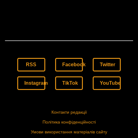
RSS
Facebook
Twitter
Instagram
TikTok
YouTube
Контакти редакції
Політика конфіденційності
Умови використання матеріалів сайту