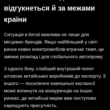
відгукнеться й за межами
країни
Ситуація в Китаї важлива не лише для
місцевих брендів. Якщо найбільший у світі
ринок нових електромобілів втрачає темп, це
змінює розклад і для глобального автопрому.
З одного боку, слабший внутрішній попит
штовхає китайських виробників до експорту. З
іншого — посилення зовнішньої експансії
може вплинути на конкуренцію на інших
ринках, де китайські марки вже поступово
нарощують присутність.