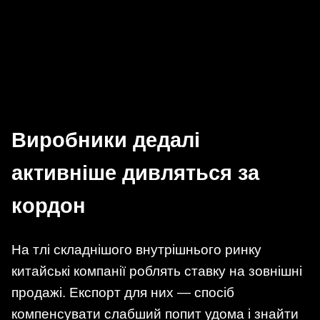
Виробники дедалі
активніше дивляться за
кордон
На тлі складнішого внутрішнього ринку
китайські компанії роблять ставку на зовнішні
продажі. Експорт для них — спосіб
компенсувати слабший попит удома і знайти