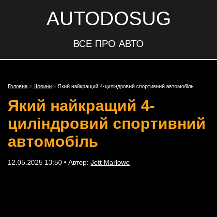
AUTODOSUG
ВСЕ ПРО АВТО
Головна
»
Новини
»
Який найкращий 4-циліндровий спортивний автомобіль
Який найкращий 4-
циліндровий спортивний
автомобіль
12.05.2025 13:50 • Автор:
Jett Marlowe