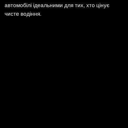
автомобілі ідеальними для тих, хто цінує
чисте водіння.