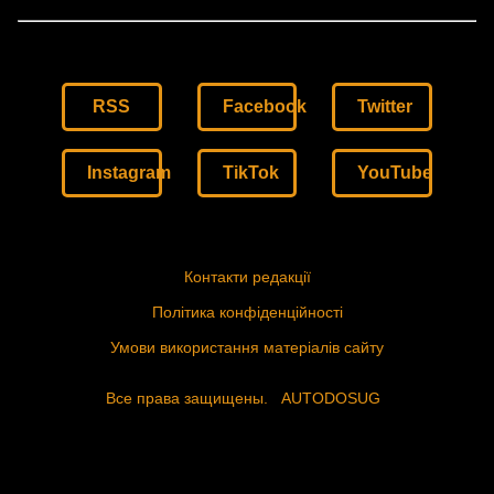
RSS
Facebook
Twitter
Instagram
TikTok
YouTube
Контакти редакції
Політика конфіденційності
Умови використання матеріалів сайту
Все права защищены.
AUTODOSUG