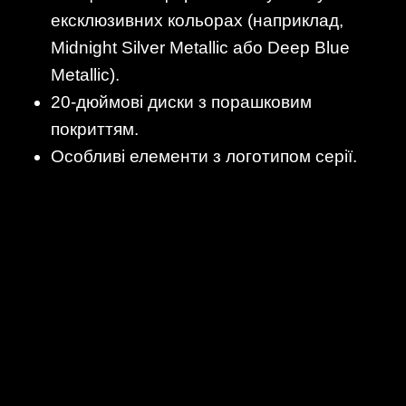
ексклюзивних кольорах (наприклад,
Midnight Silver Metallic або Deep Blue
Metallic).
20-дюймові диски з порашковим
покриттям.
Особливі елементи з логотипом серії.