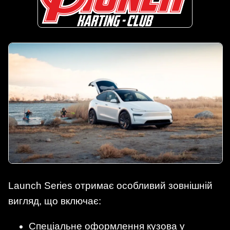
Launch Series отримає особливий зовнішній
вигляд, що включає:
Спеціальне оформлення кузова у