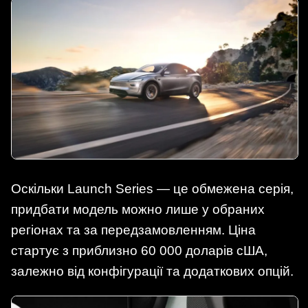
Оскільки Launch Series — це обмежена серія,
придбати модель можно лише у обраних
регіонах та за передзамовленням. Ціна
стартує з приблизно 60 000 доларів сША,
залежно від конфігурації та додаткових опцій.