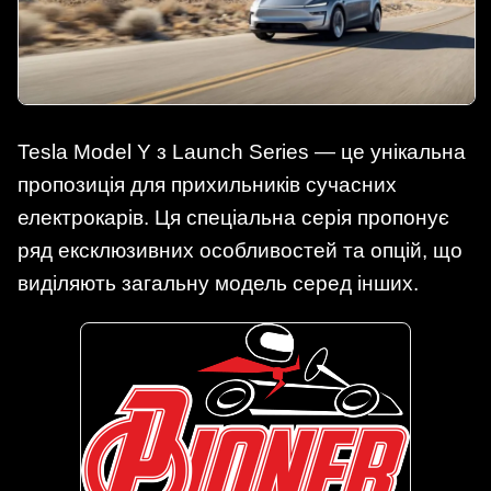
Tesla Model Y з Launch Series — це унікальна
пропозиція для прихильників сучасних
електрокарів. Ця спеціальна серія пропонує
ряд ексклюзивних особливостей та опцій, що
виділяють загальну модель серед інших.