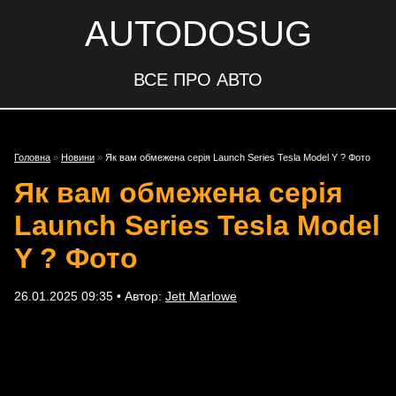
AUTODOSUG
ВСЕ ПРО АВТО
Головна
»
Новини
»
Як вам обмежена серія Launch Series Tesla Model Y ? Фото
Як вам обмежена серія
Launch Series Tesla Model
Y ? Фото
26.01.2025 09:35 • Автор:
Jett Marlowe