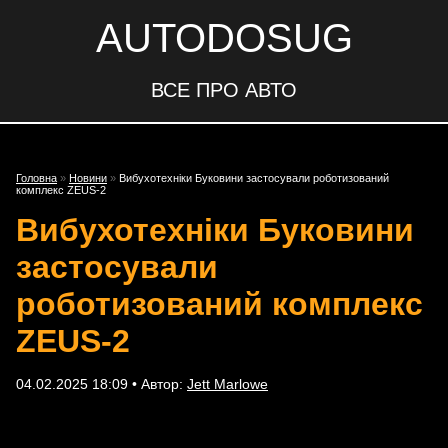
AUTODOSUG
ВСЕ ПРО АВТО
Головна
»
Новини
»
Вибухотехніки Буковини застосували роботизований
комплекс ZEUS-2
Вибухотехніки Буковини
застосували
роботизований комплекс
ZEUS-2
04.02.2025 18:09 • Автор:
Jett Marlowe