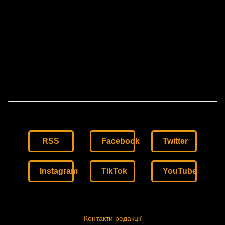
RSS
Facebook
Twitter
Instagram
TikTok
YouTube
Контакти редакції