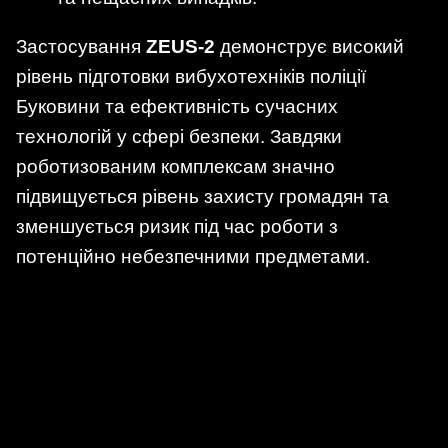
Застосування
ZEUS-2
демонструє високий
рівень підготовки вибухотехніків поліції
Буковини та ефективність сучасних
технологій у сфері безпеки. Завдяки
роботизованим комплексам значно
підвищується рівень захисту громадян та
зменшується ризик під час роботи з
потенційно небезпечними предметами.