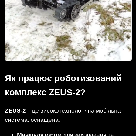
Як працює роботизований
комплекс ZEUS-2?
ZEUS-2
– це високотехнологічна мобільна
система, оснащена:
Маніпулятором
для захоплення та