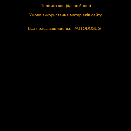
Політика конфіденційності
Умови використання матеріалів сайту
Все права защищены.
AUTODOSUG