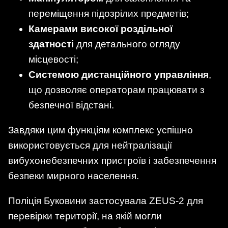
переміщення підозрілих предметів;
Камерами високої роздільної
здатності
для детального огляду
місцевості;
Системою дистанційного управління
,
що дозволяє операторам працювати з
безпечної відстані.
Завдяки цим функціям комплекс успішно
використовується для нейтралізації
вибухонебезпечних пристроїв і забезпечення
безпеки мирного населення.
Поліція Буковини застосувала ZEUS-2 для
перевірки території, на якій могли