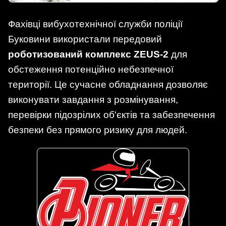
Фахівці вибухотехнічної служби поліції
Буковини використали передовий
роботизований комплекс ZEUS-2
для
обстеження потенційно небезпечної
території. Це сучасне обладнання дозволяє
виконувати завдання з розмінування,
перевірки підозрілих об'єктів та забезпечення
безпеки без прямого ризику для людей.