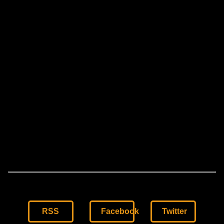
RSS
Facebook
Twitter