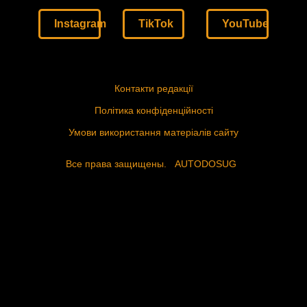
Instagram
TikTok
YouTube
Контакти редакції
Політика конфіденційності
Умови використання матеріалів сайту
Все права защищены.
AUTODOSUG