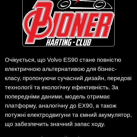
Очікується, що Volvo ES90 стане повністю
електричною альтернативою для бізнес-
класу, пропонуючи сучасний дизайн, передові
технології та екологічну ефективність. За
попередніми даними, модель отримає
платформу, аналогічну до EX90, а також
потужні електродвигуни та ємний акумулятор,
що забезпечить значний запас ходу.