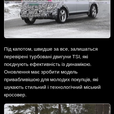
Під капотом, швидше за все, залишаться
перевірені турбовані двигуни TSI, які
поєднують ефективність із динамікою.
Оновлення має зробити модель
привабливішою для молодих покупців, які
шукають стильний і технологічний міський
кросовер.