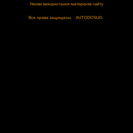
Умови використання матеріалів сайту
Все права защищены.
AUTODOSUG