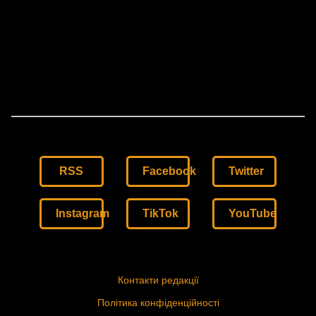
RSS
Facebook
Twitter
Instagram
TikTok
YouTube
Контакти редакції
Політика конфіденційності