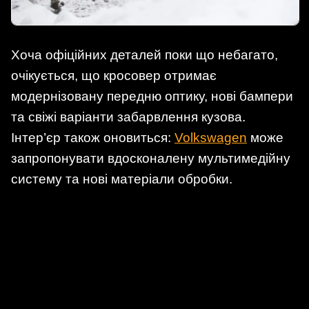
Хоча офіційних деталей поки що небагато,
очікується, що кросовер отримає
модернізовану передню оптику, нові бампери
та свіжі варіанти забарвлення кузова.
Інтер’єр також оновиться:
Volkswagen
може
запропонувати вдосконалену мультимедійну
систему та нові матеріали обробки.