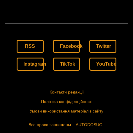
RSS
Facebook
Twitter
Instagram
TikTok
YouTube
Контакти редакції
Політика конфіденційності
Умови використання матеріалів сайту
Все права защищены.
AUTODOSUG