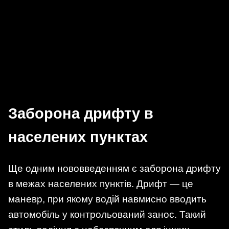
Заборона дрифту в
населених пунктах
Ще одним нововведенням є заборона дрифту
в межах населених пунктів. Дрифт — це
маневр, при якому водій навмисно вводить
автомобіль у контрольований занос. Такий