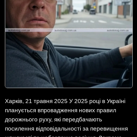
Харків, 21 травня 2025 У 2025 році в Україні
планується впровадження нових правил
дорожнього руху, які передбачають
посилення відповідальності за перевищення