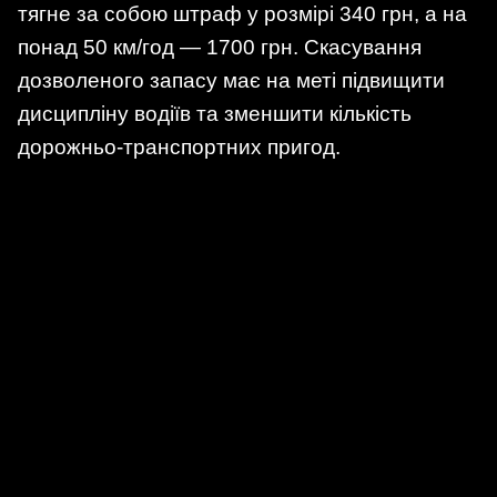
тягне за собою штраф у розмірі 340 грн, а на
понад 50 км/год — 1700 грн. Скасування
дозволеного запасу має на меті підвищити
дисципліну водіїв та зменшити кількість
дорожньо-транспортних пригод.