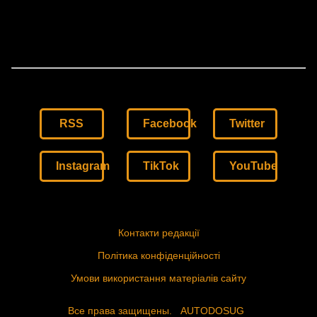
RSS
Facebook
Twitter
Instagram
TikTok
YouTube
Контакти редакції
Політика конфіденційності
Умови використання матеріалів сайту
Все права защищены.
AUTODOSUG