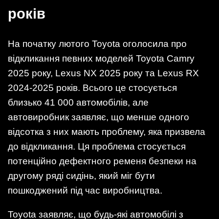
років
На початку лютого Toyota оголосила про
відкликання певних моделей Toyota Camry
2025 року, Lexus NX 2025 року та Lexus RX
2024-2025 років. Всього це стосується
близько 41 000 автомобілів, але
автовиробник заявляє, що менше одного
відсотка з них мають проблему, яка призвела
до відкликання. Ця проблема стосується
потенційно дефектного ременя безпеки на
другому ряді сидінь, який міг бути
пошкоджений під час виробництва.
Toyota заявляє, що будь-які автомобілі з