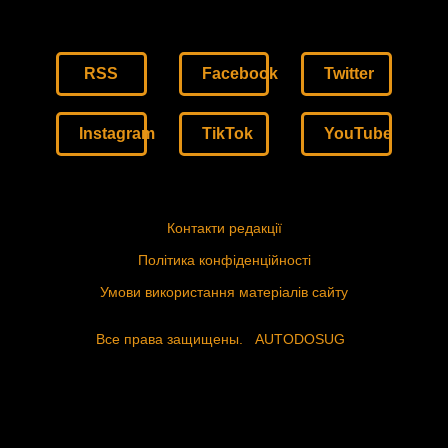
RSS
Facebook
Twitter
Instagram
TikTok
YouTube
Контакти редакції
Політика конфіденційності
Умови використання матеріалів сайту
Все права защищены.
AUTODOSUG