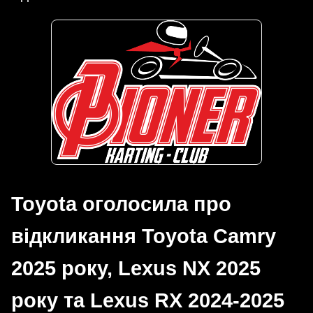
Toyota оголосила про
відкликання Toyota Camry
2025 року, Lexus NX 2025
року та Lexus RX 2024-2025