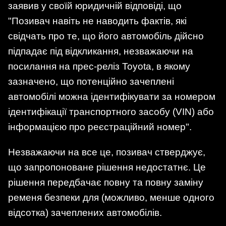
заявив у своїй юридичній відповіді, що
"Позивач навіть не наводить фактів, які
свідчать про те, що його автомобіль дійсно
підпадає під відкликання, незважаючи на
посилання на прес-реліз Toyota, в якому
зазначено, що потенційно зачеплені
автомобілі можна ідентифікувати за номером
ідентифікації транспортного засобу (VIN) або
інформацією про реєстраційний номер".
Незважаючи на все це, позивач стверджує,
що запропоноване рішення недостатнє. Це
рішення передбачає повну та повну заміну
ременя безпеки для (можливо, менше одного
відсотка) зачеплених автомобілів.