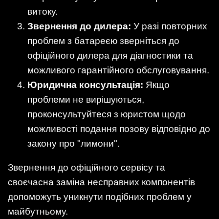
витоку.
Звернення до дилера:
У разі повторних
проблем з батареєю зверніться до
офіційного дилера для діагностики та
можливого гарантійного обслуговування.
Юридична консультація:
Якщо
проблеми не вирішуються,
проконсультуйтеся з юристом щодо
можливості подання позову відповідно до
закону про "лимони".
Звернення до офіційного сервісу та
своєчасна заміна несправних компонентів
допоможуть уникнути подібних проблем у
майбутньому.