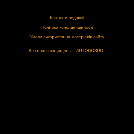
Контакти редакції
Політика конфіденційності
Умови використання матеріалів сайту
Все права защищены.
AUTODOSUG