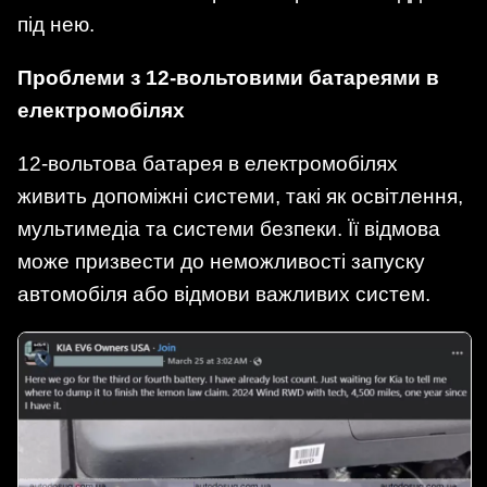
під нею.
Проблеми з 12-вольтовими батареями в
електромобілях
12-вольтова батарея в електромобілях
живить допоміжні системи, такі як освітлення,
мультимедіа та системи безпеки. Її відмова
може призвести до неможливості запуску
автомобіля або відмови важливих систем.