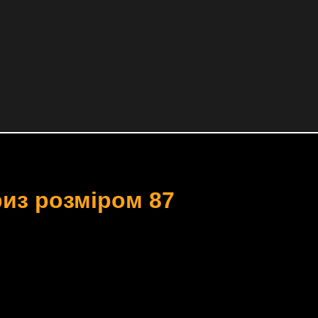
из розміром 87