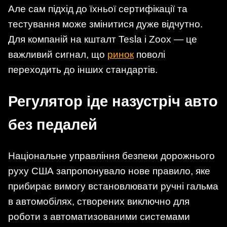
Але сам підхід до їхньої сертифікації та
тестування може змінитися дуже відчутно.
Для компаній на кшталт Tesla і Zoox — це
важливий сигнал, що
ринок
поволі
переходить до інших стандартів.
Регулятор іде назустріч авто
без педалей
Національне управління безпеки дорожнього
руху США запропонувало нове правило, яке
прибирає вимогу встановлювати ручні гальма
в автомобілях, створених виключно для
роботи з автоматизованими системами