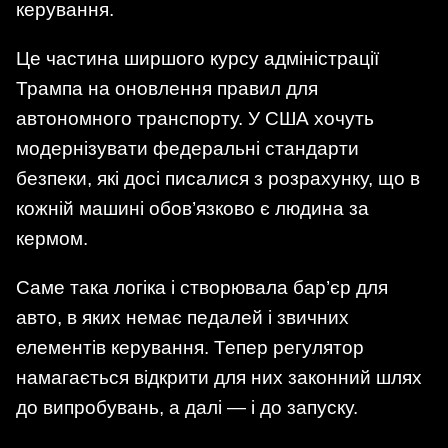
керування.
Це частина ширшого курсу адміністрації
Трампа на оновлення правил для
автономного транспорту. У США хочуть
модернізувати федеральні стандарти
безпеки, які досі писалися з розрахунку, що в
кожній машині обов’язково є людина за
кермом.
Саме така логіка і створювала бар’єр для
авто, в яких немає педалей і звичних
елементів керування. Тепер регулятор
намагається відкрити для них законний шлях
до випробувань, а далі — і до запуску.