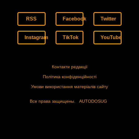
RSS
Facebook
Twitter
Instagram
TikTok
YouTube
Контакти редакції
Політика конфіденційності
Умови використання матеріалів сайту
Все права защищены.
AUTODOSUG