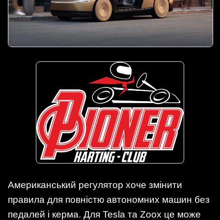
Американський регулятор хоче змінити
правила для повністю автономних машин без
педалей і керма. Для Tesla та Zoox це може