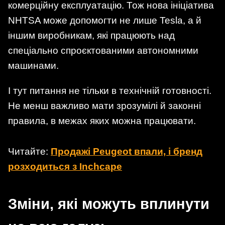
комерційну експлуатацію. Тож нова ініціатива
NHTSA може допомогти не лише Tesla, а й
іншим виробникам, які працюють над
спеціально спроєктованими автономними
машинами.
І тут питання не тільки в технічній готовності.
Не менш важливо мати зрозумілі й законні
правила, в межах яких можна працювати.
Читайте:
Продажі Peugeot впали, і бренд
розходиться з Inchcape
Зміни, які можуть вплинути