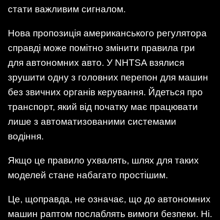
стати важливим сигналом.
Нова пропозиція американського регулятора
справді може помітно змінити правила гри
для автономних авто. У NHTSA взялися
зрушити одну з головних перепон для машин
без звичних органів керування. Йдеться про
транспорт, який від початку має працювати
лише з автоматизованими системами
водіння.
Якщо це правило ухвалять, шлях для таких
моделей стане набагато простішим.
Це, щоправда, не означає, що до автономних
машин раптом послаблять вимоги безпеки. Ні.