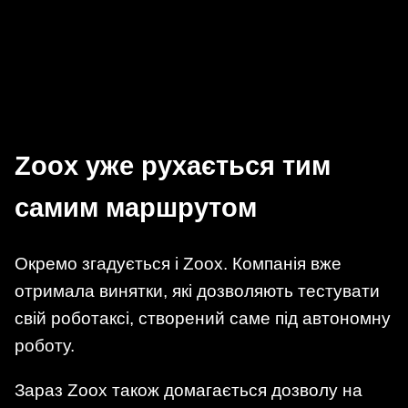
Zoox уже рухається тим
самим маршрутом
Окремо згадується і Zoox. Компанія вже
отримала винятки, які дозволяють тестувати
свій роботаксі, створений саме під автономну
роботу.
Зараз Zoox також домагається дозволу на