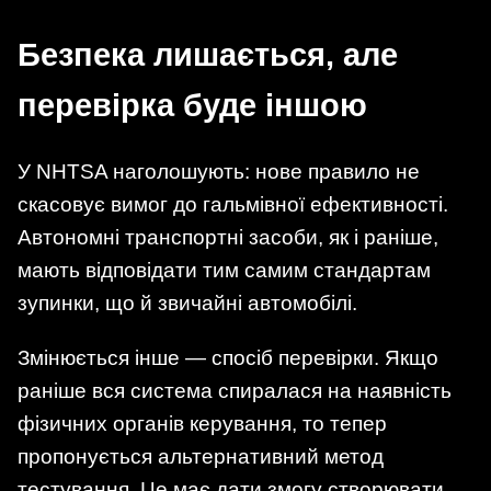
Безпека лишається, але
перевірка буде іншою
У NHTSA наголошують: нове правило не
скасовує вимог до гальмівної ефективності.
Автономні транспортні засоби, як і раніше,
мають відповідати тим самим стандартам
зупинки, що й звичайні автомобілі.
Змінюється інше — спосіб перевірки. Якщо
раніше вся система спиралася на наявність
фізичних органів керування, то тепер
пропонується альтернативний метод
тестування. Це має дати змогу створювати