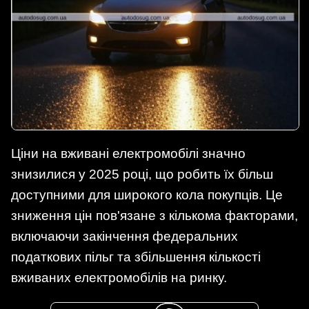
Ціни на вживані електромобілі значно
знизилися у 2025 році, що робить їх більш
доступними для широкого кола покупців. Це
зниження цін пов'язане з кількома факторами,
включаючи закінчення федеральних
податкових пільг та збільшення кількості
вживаних електромобілів на ринку.