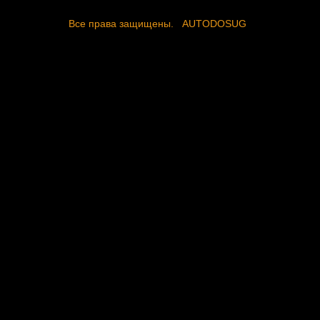
Все права защищены.
AUTODOSUG