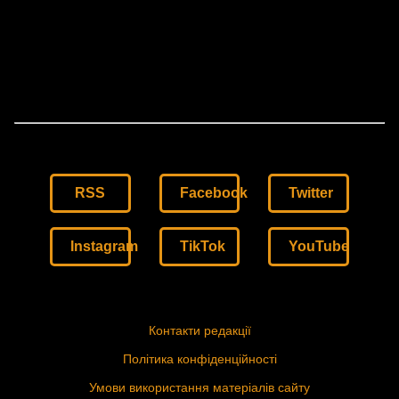
RSS
Facebook
Twitter
Instagram
TikTok
YouTube
Контакти редакції
Політика конфіденційності
Умови використання матеріалів сайту