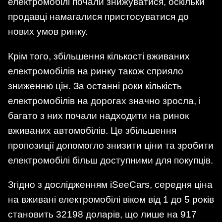
електромобілі почали знижуватися, оскільки
продавці намагалися пристосуватися до
нових умов ринку.
Крім того, збільшення кількості вживаних
електромобілів на ринку також сприяло
зниженню цін. За останні роки кількість
електромобілів на дорогах значно зросла, і
багато з них почали надходити на ринок
вживаних автомобілів. Це збільшення
пропозиції допомогло знизити ціни та зробити
електромобілі більш доступними для покупців.
Згідно з дослідженням iSeeCars, середня ціна
на вживані електромобілі віком від 1 до 5 років
становить 32198 доларів, що лише на 917