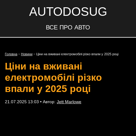
AUTODOSUG
ВСЕ ПРО АВТО
Головна
»
Новини
»
Ціни на вживані електромобілі різко впали у 2025 році
Ціни на вживані
електромобілі різко
впали у 2025 році
21.07.2025 13:03 • Автор:
Jett Marlowe