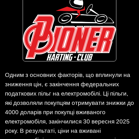
Одним з основних факторів, що вплинули на
зниження цін, є закінчення федеральних
податкових пільг на електромобілі. Ці пільги,
які дозволяли покупцям отримувати знижки до
4000 доларів при покупці вживаного
електромобіля, закінчилися 30 вересня 2025
року. В результаті, ціни на вживані