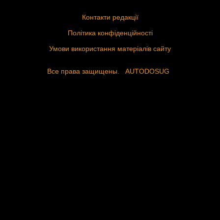
Контакти редакції
Політика конфіденційності
Умови використання матеріалів сайту
Все права защищены.
AUTODOSUG