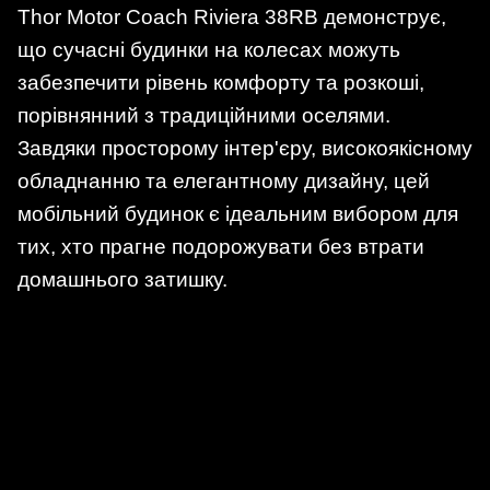
Thor Motor Coach Riviera 38RB демонструє,
що сучасні будинки на колесах можуть
забезпечити рівень комфорту та розкоші,
порівнянний з традиційними оселями.
Завдяки просторому інтер'єру, високоякісному
обладнанню та елегантному дизайну, цей
мобільний будинок є ідеальним вибором для
тих, хто прагне подорожувати без втрати
домашнього затишку.​