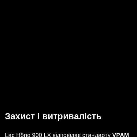
Захист і витривалість
Lạc Hồng 900 LX відповідає стандарту
VPAM