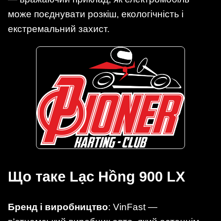
може поєднувати розкіш, екологічність і
екстремальний захист.
Що таке Lạc Hồng 900 LX
Бренд і виробництво
: VinFast —