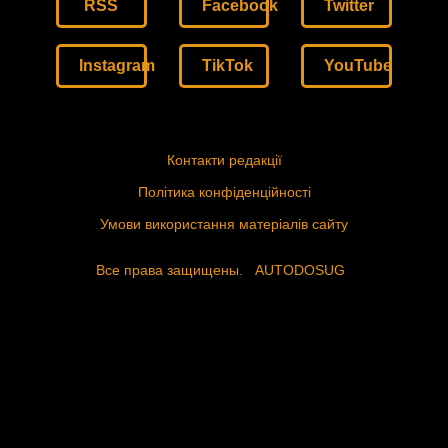
RSS
Facebook
Twitter
Instagram
TikTok
YouTube
Контакти редакції
Політика конфіденційності
Умови використання матеріалів сайту
Все права защищены.
AUTODOSUG