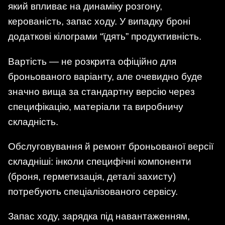
який впливає на динаміку розгону,
керованість, запас ходу. У випадку броні
додаткові кілограми “їдять” продуктивність.
Вартість — не розкрита офіційно для
броньованого варіанту, але очевидно буде
значно вища за стандартну версію через
специфікацію, матеріали та виробничу
складність.
Обслуговування й ремонт броньованої версії
складніші: інколи специфічні компоненти
(броня, герметизація, деталі захисту)
потребують спеціалізованого сервісу.
Запас ходу, зарядка під навантаженням,