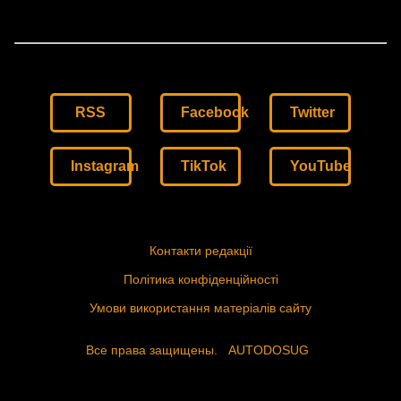
RSS
Facebook
Twitter
Instagram
TikTok
YouTube
Контакти редакції
Політика конфіденційності
Умови використання матеріалів сайту
Все права защищены.
AUTODOSUG