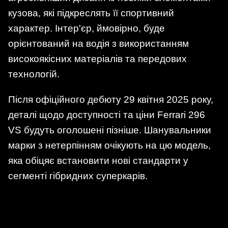
кузова, які підкреслять її спортивний
характер. Інтер'єр, ймовірно, буде
орієнтований на водія з використанням
високоякісних матеріалів та передових
технологій.
Після офіційного дебюту 29 квітня 2025 року,
деталі щодо доступності та ціни Ferrari 296
VS будуть оголошені пізніше. Шанувальники
марки з нетерпінням очікують на цю модель,
яка обіцяє встановити нові стандарти у
сегменті гібридних суперкарів.