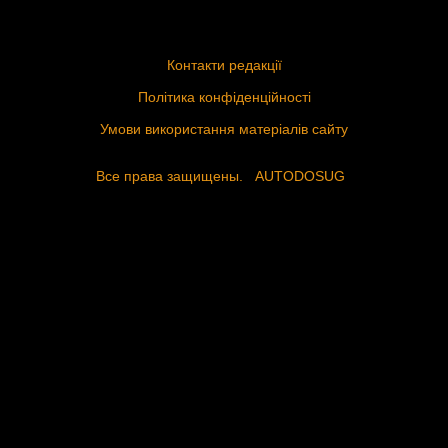
Контакти редакції
Політика конфіденційності
Умови використання матеріалів сайту
Все права защищены.
AUTODOSUG