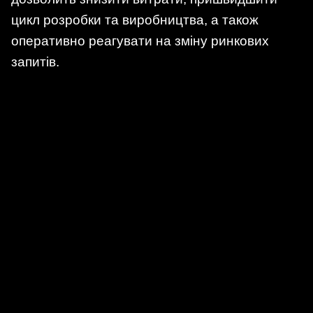
цикл розробки та виробництва, а також
оперативно реагувати на зміну ринкових
запитів.