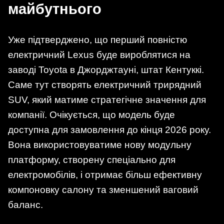
майбутнього
Уже підтверджено, що перший повністю
електричний Lexus буде вироблятися на
заводі Toyota в Джорджтауні, штат Кентуккі.
Саме тут створять електричний трирядний
SUV, який матиме стратегічне значення для
компанії. Очікується, що модель буде
доступна для замовлення до кінця 2026 року.
Вона використовуватиме нову модульну
платформу, створену спеціально для
електромобілів, і отримає більш ефективну
компоновку салону та зменшений ваговий
баланс.