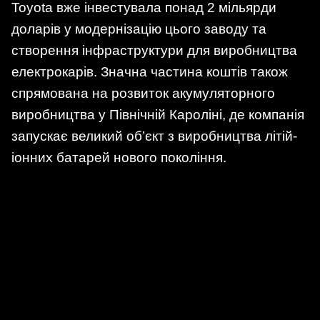
Toyota вже інвестувала понад 2 мільярди
доларів у модернізацію цього заводу та
створення інфраструктури для виробництва
електрокарів. Значна частина коштів також
спрямована на розвиток акумуляторного
виробництва у Північній Кароліні, де компанія
запускає великий об’єкт з виробництва літій-
іонних батарей нового покоління.