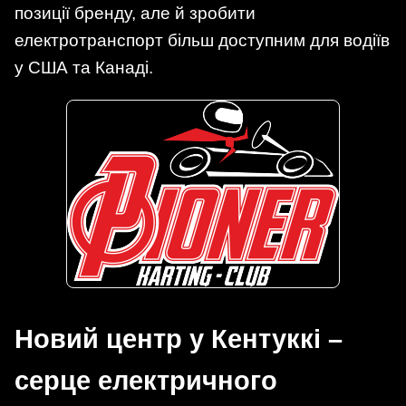
позиції бренду, але й зробити
електротранспорт більш доступним для водіїв
у США та Канаді.
Новий центр у Кентуккі –
серце електричного