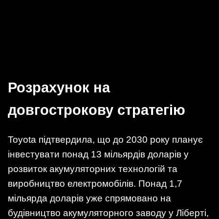
Розрахунок на
довгострокову стратегію
Toyota підтвердила, що до 2030 року планує
інвестувати понад 13 мільярдів доларів у
розвиток акумуляторних технологій та
виробництво електромобілів. Понад 1,7
мільярда доларів уже спрямовано на
будівництво акумуляторного заводу у Ліберті,