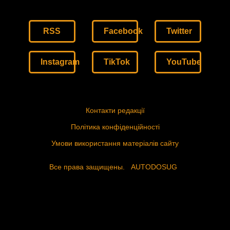
RSS
Facebook
Twitter
Instagram
TikTok
YouTube
Контакти редакції
Політика конфіденційності
Умови використання матеріалів сайту
Все права защищены.
AUTODOSUG