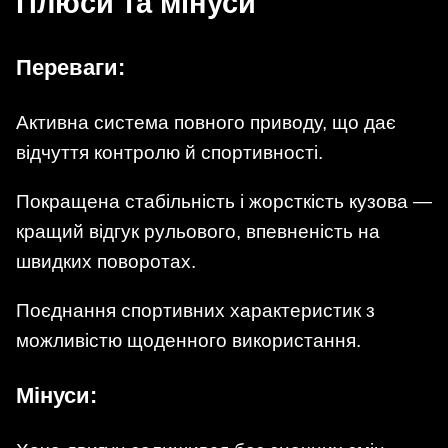
Плюси та мінуси
Переваги:
Активна система повного приводу, що дає
відчуття контролю й спортивності.
Покращена стабільність і жорсткість кузова —
кращий відгук рульового, впевненість на
швидких поворотах.
Поєднання спортивних характеристик з
можливістю щоденного використання.
Мінуси: