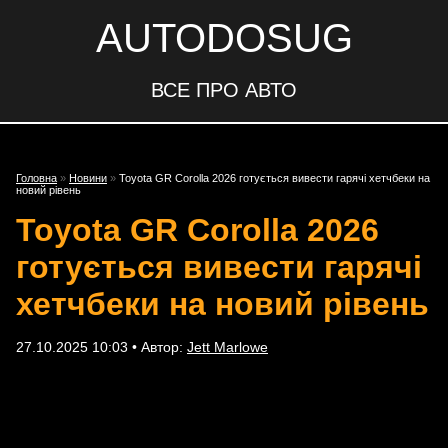
AUTODOSUG
ВСЕ ПРО АВТО
Головна
»
Новини
»
Toyota GR Corolla 2026 готується вивести гарячі хетчбеки на
новий рівень
Toyota GR Corolla 2026
готується вивести гарячі
хетчбеки на новий рівень
27.10.2025 10:03 • Автор:
Jett Marlowe