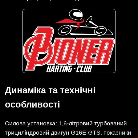
Динаміка та технічні
особливості
Силова установка: 1,6-літровий турбований
трициліндровий двигун G16E-GTS, показники