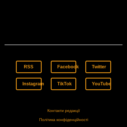
RSS
Facebook
Twitter
Instagram
TikTok
YouTube
Контакти редакції
Політика конфіденційності