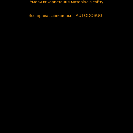
Умови використання матеріалів сайту
Все права защищены.
AUTODOSUG