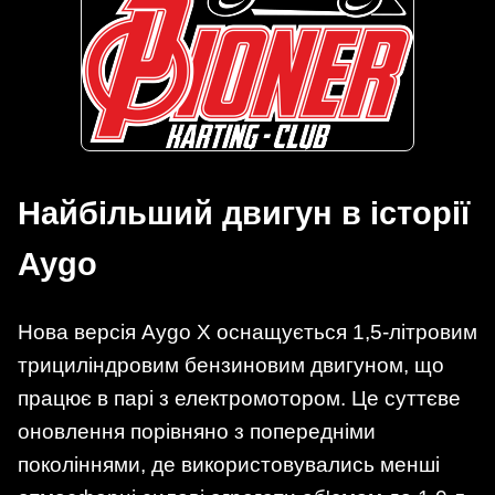
Найбільший двигун в історії
Aygo
Нова версія Aygo X оснащується 1,5-літровим
трициліндровим бензиновим двигуном, що
працює в парі з електромотором. Це суттєве
оновлення порівняно з попередніми
поколіннями, де використовувались менші