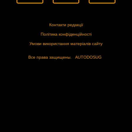
Контакти редакції
Політика конфіденційності
Умови використання матеріалів сайту
Все права защищены.
AUTODOSUG