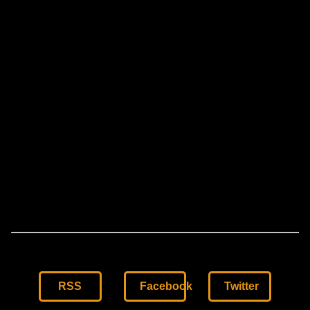
RSS
Facebook
Twitter