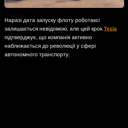
Наразі дата запуску флоту роботаксі
залишається невідомою, але цей крок
Tesla
підтверджує, що компанія активно
наближається до революції у сфері
автономного транспорту.