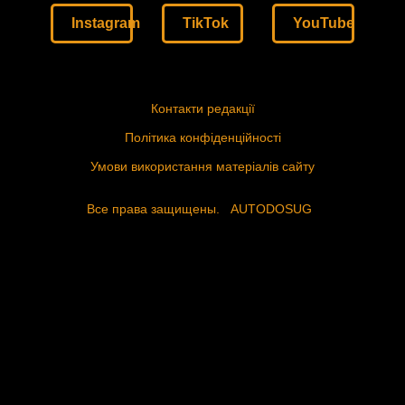
Instagram
TikTok
YouTube
Контакти редакції
Політика конфіденційності
Умови використання матеріалів сайту
Все права защищены.
AUTODOSUG