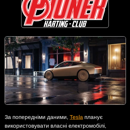
За попередніми даними,
Tesla
планує
використовувати власні електромобілі,