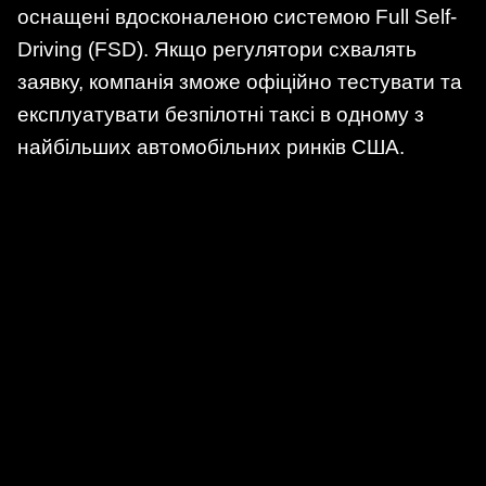
оснащені вдосконаленою системою Full Self-
Driving (FSD). Якщо регулятори схвалять
заявку, компанія зможе офіційно тестувати та
експлуатувати безпілотні таксі в одному з
найбільших автомобільних ринків США.