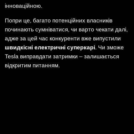
інноваційною.
Попри це, багато потенційних власників
починають сумніватися, чи варто чекати далі,
адже за цей час конкуренти вже випустили
швидкісні електричні суперкарі
. Чи зможе
Tesla виправдати затримки – залишається
відкритим питанням.