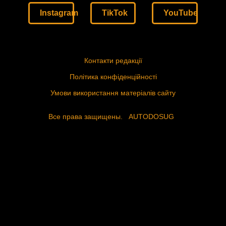
Instagram
TikTok
YouTube
Контакти редакції
Політика конфіденційності
Умови використання матеріалів сайту
Все права защищены.
AUTODOSUG