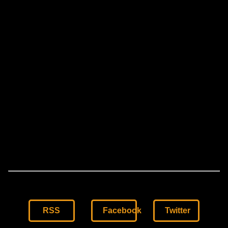
RSS
Facebook
Twitter