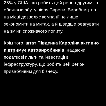
25% у США, що робить цей регіон другим за
обсягами збуту після Європи. Виробництво
на місці дозволяє компанії не лише
зекономити на митах, а й швидше реагувати
на зміни споживчого попиту.
Крім того,
штат Південна Кароліна активно
підтримує автовиробників
, надаючи
податкові пільги та інвестиції в
інфраструктуру, що робить цей регіон
привабливим для бізнесу.