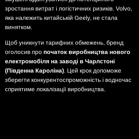
зростання витрат і логістичних ризиків. Volvo,
яка належить китайській Geely, не стала
винятком.
Щоб уникнути тарифних обмежень, бренд
оголосив про
початок виробництва нового
електромобіля на заводі в Чарлстоні
(Південна Кароліна)
. Цей крок допоможе
зберегти конкурентоспроможність і водночас
сприятиме локалізації виробництва.