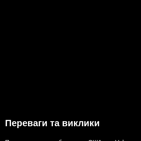
Переваги та виклики