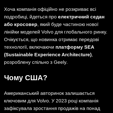
Хоча компанія офіційно не розкриває всі
подробиці, йдеться про
електричний седан
або кросовер
, який буде частиною нової
лінійки моделей Volvo для глобального ринку.
Очікується, що новинка отримає передові
технології, включаючи
платформу SEA
(Sustainable Experience Architecture)
,
розроблену спільно з Geely.
Чому США?
Американський авторинок залишається
ключовим для Volvo. У 2023 році компанія
зафіксувала зростання продажів на понад