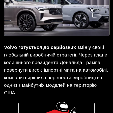
Volvo готується до серйозних змін
у своїй
глобальній виробничій стратегії. Через плани
колишнього президента Дональда Трампа
повернути високі імпортні мита на автомобілі,
компанія вирішила перенести виробництво
однієї з майбутніх моделей на територію
США.