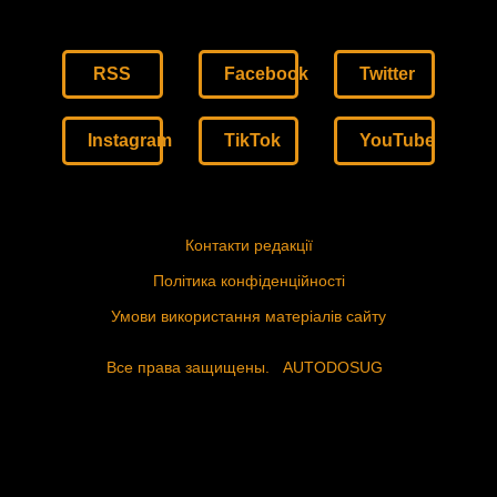
RSS
Facebook
Twitter
Instagram
TikTok
YouTube
Контакти редакції
Політика конфіденційності
Умови використання матеріалів сайту
Все права защищены.
AUTODOSUG