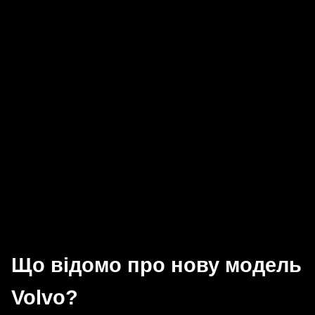
Що відомо про нову модель
Volvo?