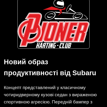
Новий образ
продуктивності від Subaru
Концепт представлений у класичному
чотиридверному кузові седан з вираженою
спортивною агресією. Передній бампер з