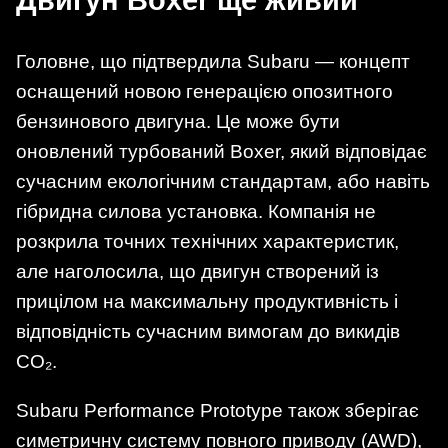
Головне, що підтвердила Subaru — концепт
оснащений новою генерацією опозитного
бензинового двигуна. Це може бути
оновлений турбований Boxer, який відповідає
сучасним екологічним стандартам, або навіть
гібридна силова установка. Компанія не
розкрила точних технічних характеристик,
але наголосила, що двигун створений із
прицілом на максимальну продуктивність і
відповідність сучасним вимогам до викидів
CO₂.
Subaru Performance Prototype також зберігає
симетричну систему повного приводу (AWD),