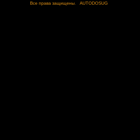
Все права защищены.
AUTODOSUG