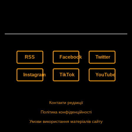
RSS
Facebook
Twitter
Instagram
TikTok
YouTube
Контакти редакції
Політика конфіденційності
Умови використання матеріалів сайту