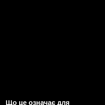
Що це означає для