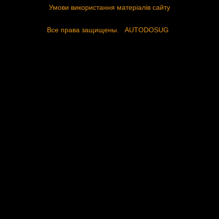
Умови використання матеріалів сайту
Все права защищены.
AUTODOSUG