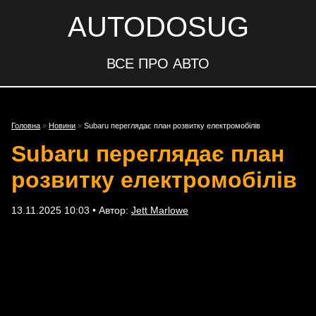
AUTODOSUG
ВСЕ ПРО АВТО
Головна
»
Новини
»
Subaru переглядає план розвитку електромобілів
Subaru переглядає план
розвитку електромобілів
13.11.2025 10:03 • Автор:
Jett Marlowe