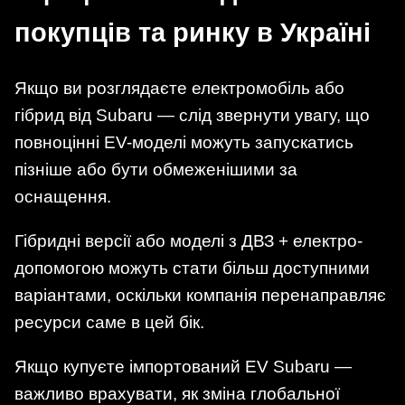
покупців та ринку в Україні
Якщо ви розглядаєте електромобіль або
гібрид від Subaru — слід звернути увагу, що
повноцінні EV-моделі можуть запускатись
пізніше або бути обмеженішими за
оснащення.
Гібридні версії або моделі з ДВЗ + електро-
допомогою можуть стати більш доступними
варіантами, оскільки компанія перенаправляє
ресурси саме в цей бік.
Якщо купуєте імпортований EV Subaru —
важливо врахувати, як зміна глобальної