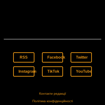
RSS
Facebook
Twitter
Instagram
TikTok
YouTube
Контакти редакції
Політика конфіденційності