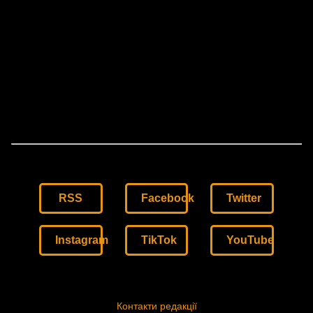
RSS
Facebook
Twitter
Instagram
TikTok
YouTube
Контакти редакції