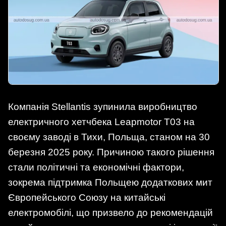
Компанія Stellantis зупинила виробництво
електричного хетчбека Leapmotor T03 на
своєму заводі в Тихи, Польща, станом на 30
березня 2025 року. Причиною такого рішення
стали політичні та економічні фактори,
зокрема підтримка Польщею додаткових мит
Європейського Союзу на китайські
електромобілі, що призвело до рекомендацій