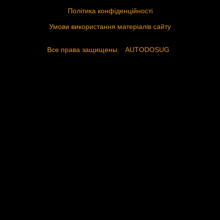
Політика конфіденційності
Умови використання матеріалів сайту
Все права защищены.
AUTODOSUG