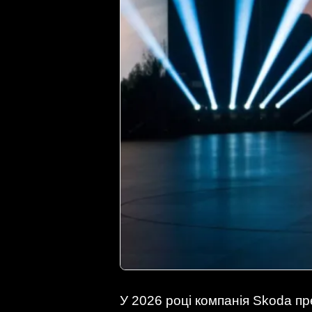
У 2026 році компанія Skoda п