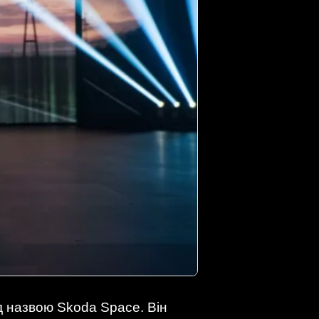
д назвою Skoda Space. Він