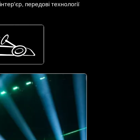
тер'єр, передові технології