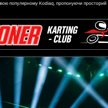
вою популярному Kodiaq, пропонуючи просторий ін