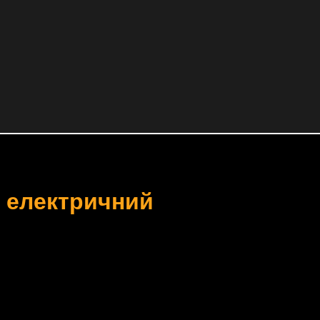
й електричний