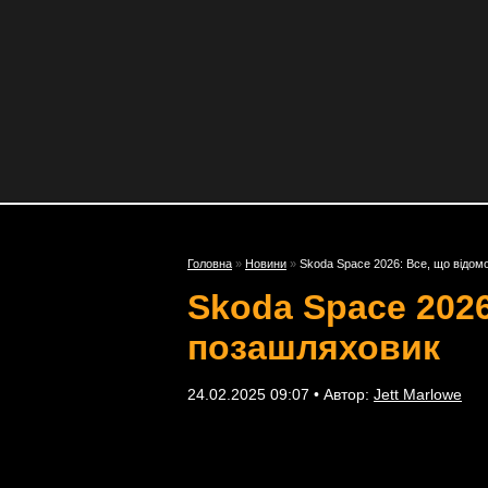
Головна
»
Новини
»
Skoda Space 2026: Все, що відом
Skoda Space 202
позашляховик
24.02.2025 09:07 • Автор:
Jett Marlowe