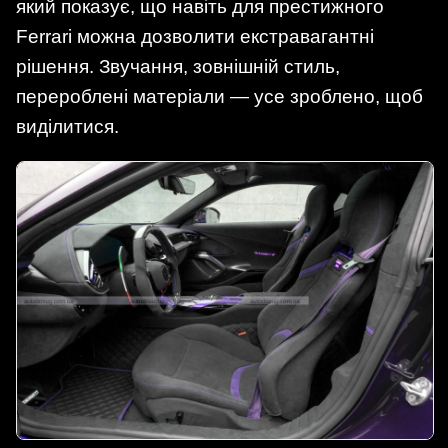
який показує, що навіть для престижного
Ferrari можна дозволити екстравагантні
рішення. Звучання, зовнішній стиль,
перероблені матеріали — усе зроблено, щоб
виділитися.