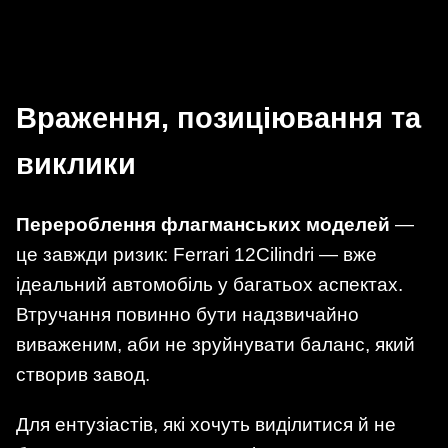
Враження, позиціювання та
виклики
Перероблення флагманських моделей
—
це завжди ризик: Ferrari 12Cilindri — вже
ідеальний автомобіль у багатьох аспектах.
Втручання повинно бути надзвичайно
виваженим, аби не зруйнувати баланс, який
створив завод.
Для ентузіастів, які хочуть виділитися й не