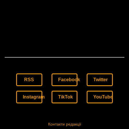
RSS
Facebook
Twitter
Instagram
TikTok
YouTube
Контакти редакції