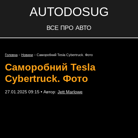
AUTODOSUG
ВСЕ ПРО АВТО
Головна
»
Новини
»
Саморобний Tesla Cybertruck. Фото
Саморобний Tesla
Cybertruck. Фото
27.01.2025 09:15 • Автор:
Jett Marlowe