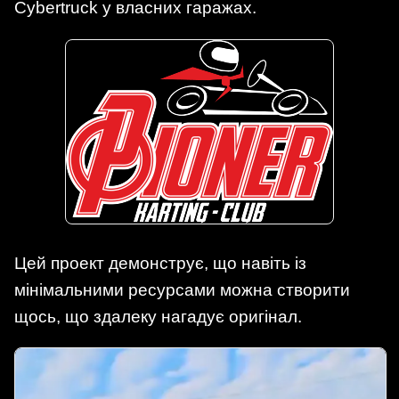
Cybertruck у власних гаражах.
Цей проект демонструє, що навіть із
мінімальними ресурсами можна створити
щось, що здалеку нагадує оригінал.