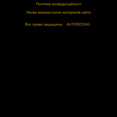
Політика конфіденційності
Умови використання матеріалів сайту
Все права защищены.
AUTODOSUG