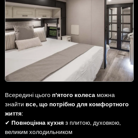
Всередині цього
п’ятого колеса
можна
знайти
все, що потрібно для комфортного
життя
:
✔
Повноцінна кухня
з плитою, духовкою,
великим холодильником