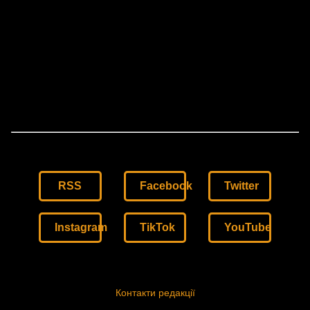
RSS
Facebook
Twitter
Instagram
TikTok
YouTube
Контакти редакції