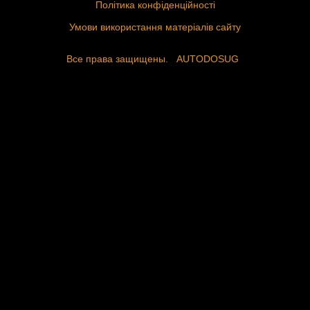
Політика конфіденційності
Умови використання матеріалів сайту
Все права защищены.
AUTODOSUG