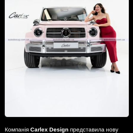
Компанія
Carlex Design
представила нову