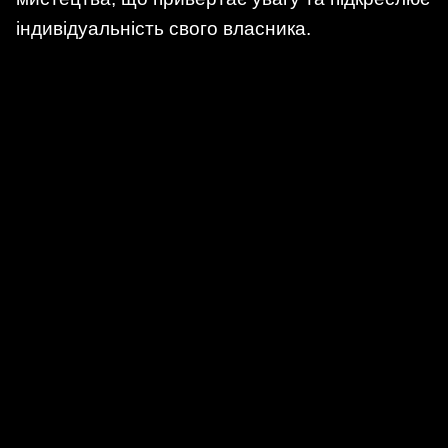
індивідуальність свого власника.