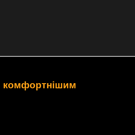
ще комфортнішим