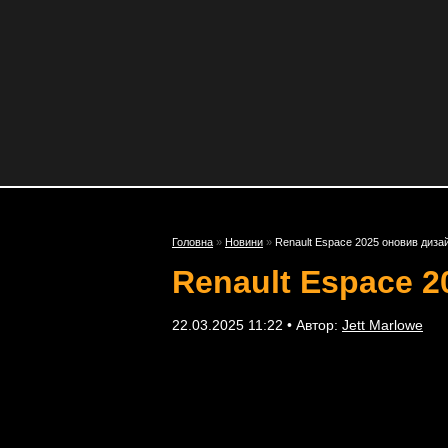
Головна
»
Новини
»
Renault Espace 2025 оновив диза
Renault Espace 
22.03.2025 11:22 • Автор:
Jett Marlowe