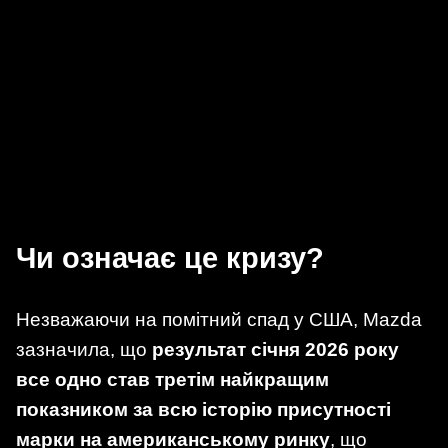
Чи означає це кризу?
Незважаючи на помітний спад у США, Mazda
зазначила, що
результат січня 2026 року
все одно став третім найкращим
показником за всю історію присутності
марки на американському ринку
, що