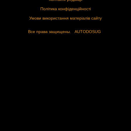
Політика конфіденційності
Умови використання матеріалів сайту
Все права защищены.
AUTODOSUG