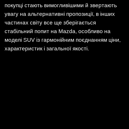
покупці стають вимогливішими й звертають
увагу на альтернативні пропозиції, в інших
частинах світу все ще зберігається
стабільний попит на Mazda, особливо на
моделі SUV із гармонійним поєднанням ціни,
характеристик і загальної якості.