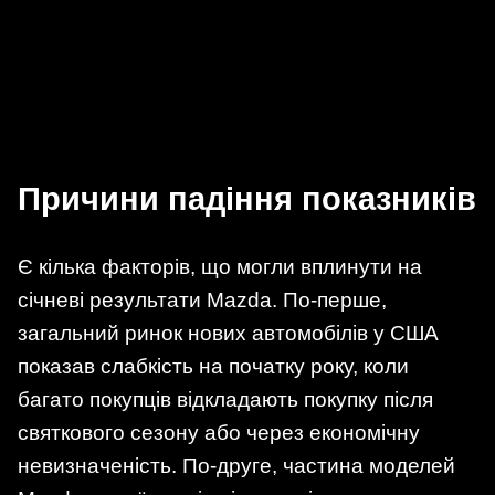
Причини падіння показників
Є кілька факторів, що могли вплинути на
січневі результати Mazda. По-перше,
загальний ринок нових автомобілів у США
показав слабкість на початку року, коли
багато покупців відкладають покупку після
святкового сезону або через економічну
невизначеність. По-друге, частина моделей