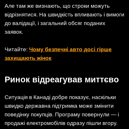
Але там же визнають, що строки можуть
відрізнятися. На швидкість впливають і вимоги
до валідації, і загальний обсяг поданих
заявок.
Читайте:
Чому безпечні авто досі гірше
захищають жінок
Ринок відреагував миттєво
Ситуація в Канаді добре показує, наскільки
швидко державна підтримка може змінити
поведінку покупців. Програму повернули — і
продажі електромобілів одразу пішли вгору.