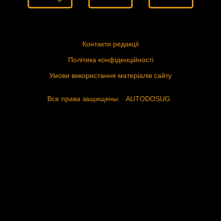
Контакти редакції
Політика конфіденційності
Умови використання матеріалів сайту
Все права защищены.
AUTODOSUG