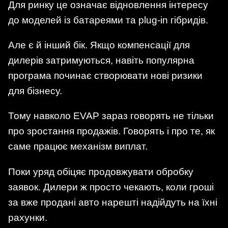
Для ринку це означає відновлення інтересу
до моделей із батареями та plug-in гібридів.
Але є й інший бік. Якщо компенсації для
дилерів затримуються, навіть популярна
програма починає створювати нові ризики
для бізнесу.
Тому навколо EVAP зараз говорять не тільки
про зростання продажів. Говорять і про те, як
саме працює механізм виплат.
Поки уряд обіцяє продовжувати обробку
заявок. Дилери ж просто чекають, коли гроші
за вже продані авто нарешті надійдуть на їхні
рахунки.