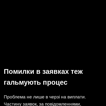
Помилки в заявках теж
гальмують процес
Проблема не лише в черзі на виплати.
Частину заявок, за повідомленнями,