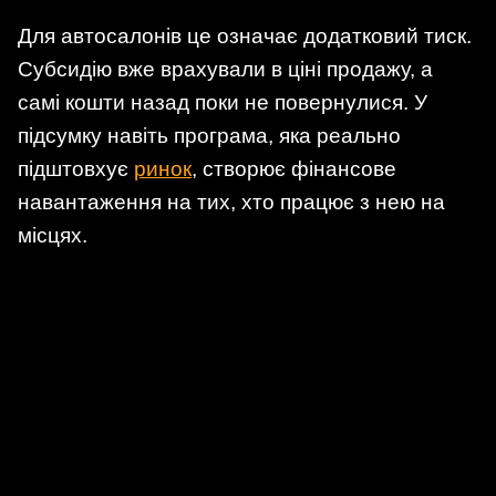
Для автосалонів це означає додатковий тиск.
Субсидію вже врахували в ціні продажу, а
самі кошти назад поки не повернулися. У
підсумку навіть програма, яка реально
підштовхує
ринок
, створює фінансове
навантаження на тих, хто працює з нею на
місцях.