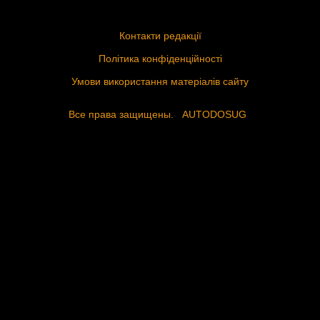
Контакти редакції
Політика конфіденційності
Умови використання матеріалів сайту
Все права защищены.
AUTODOSUG