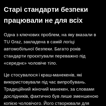
Старі стандарти безпеки
працювали не для всіх
Одна з ключових проблем, на яку вказали в
TU Graz, закладена в самій логіці
автомобільної безпеки. Багато років
стандарти проєктували переважно під
«середнє» чоловіче тіло.
Це стосувалося і краш-манекенів, які
використовували під час випробувань.
Традиційний жіночий манекен, за словами
дослідників, фактично був лише зменшеною
копією чоловічого. Його створювали для