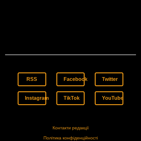
RSS
Facebook
Twitter
Instagram
TikTok
YouTube
Контакти редакції
Політика конфіденційності