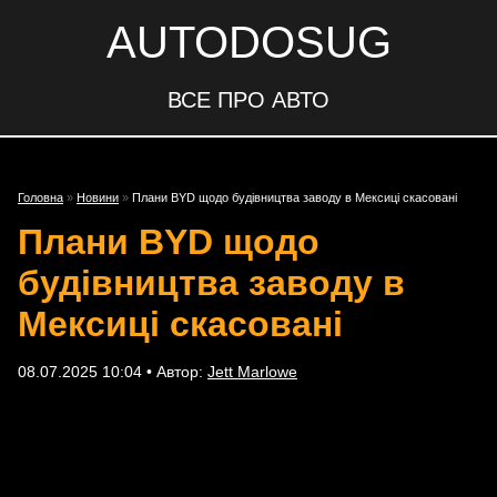
AUTODOSUG
ВСЕ ПРО АВТО
Головна
»
Новини
»
Плани BYD щодо будівництва заводу в Мексиці скасовані
Плани BYD щодо
будівництва заводу в
Мексиці скасовані
08.07.2025 10:04 • Автор:
Jett Marlowe