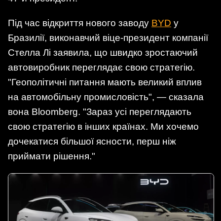
Під час відкриття нового заводу
BYD
у
Бразилії, виконавчий віце-президент компанії
Стелла Лі заявила, що швидко зростаючий
автовиробник переглядає свою стратегію.
"Геополітичні питання мають великий вплив
на автомобільну промисловість", — сказала
вона Bloomberg. "Зараз усі переглядають
свою стратегію в інших країнах. Ми хочемо
дочекатися більшої ясности, перш ніж
приймати рішення."