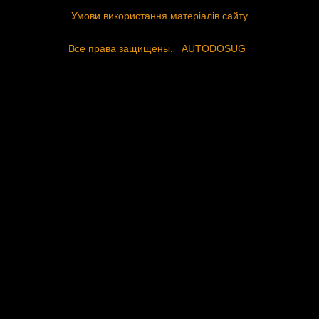
Умови використання матеріалів сайту
Все права защищены.
AUTODOSUG