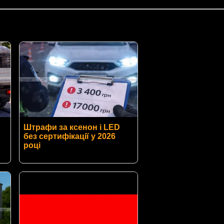
Штрафи за ксенон і LED
без сертифікації у 2026
році