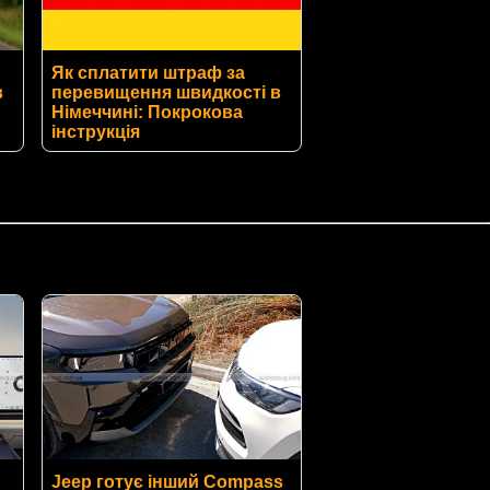
Як сплатити штраф за
в
перевищення швидкості в
Німеччині: Покрокова
інструкція
Jeep готує інший Compass