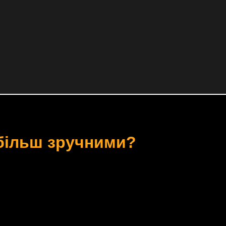
 більш зручними?