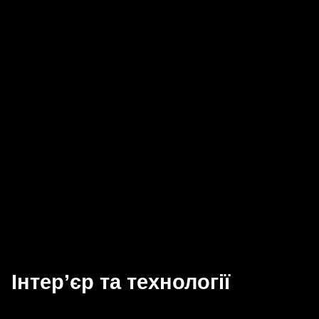
Інтер’єр та технології