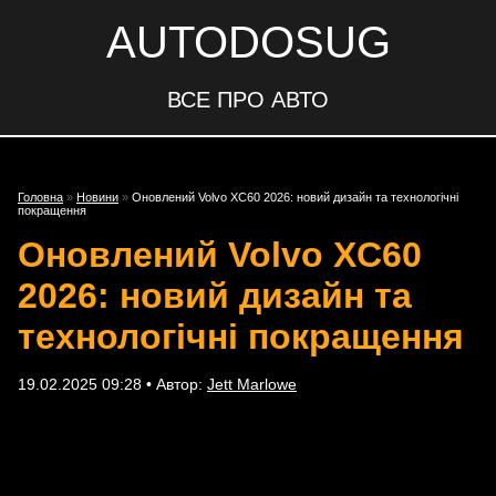
AUTODOSUG
ВСЕ ПРО АВТО
Головна
»
Новини
»
Оновлений Volvo XC60 2026: новий дизайн та технологічні
покращення
Оновлений Volvo XC60
2026: новий дизайн та
технологічні покращення
19.02.2025 09:28 • Автор:
Jett Marlowe