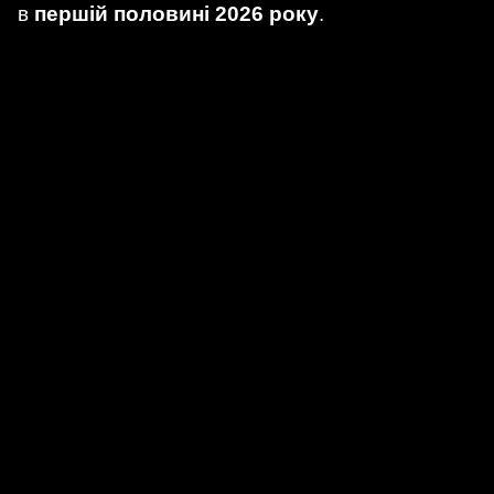
в
першій половині 2026 року
.