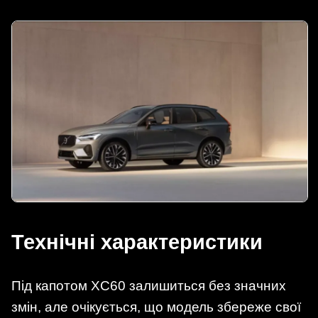
Технічні характеристики
Під капотом XC60 залишиться без значних
змін, але очікується, що модель збереже свої