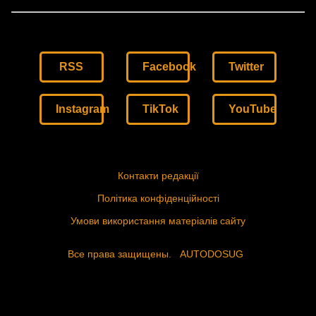
RSS
Facebook
Twitter
Instagram
TikTok
YouTube
Контакти редакції
Політика конфіденційності
Умови використання матеріалів сайту
Все права защищены.
AUTODOSUG