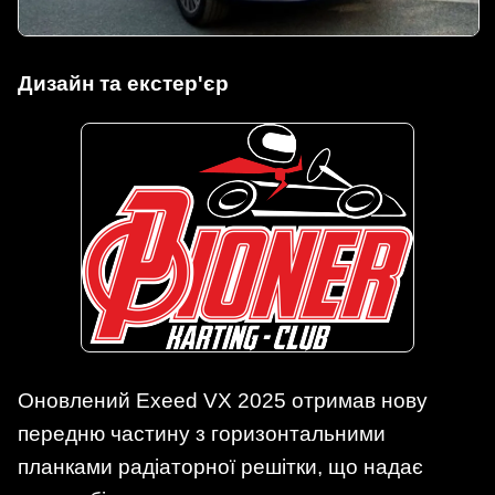
Дизайн та екстер'єр
Оновлений Exeed VX 2025 отримав нову
передню частину з горизонтальними
планками радіаторної решітки, що надає