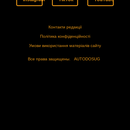
Контакти редакції
Політика конфіденційності
Умови використання матеріалів сайту
Все права защищены.
AUTODOSUG