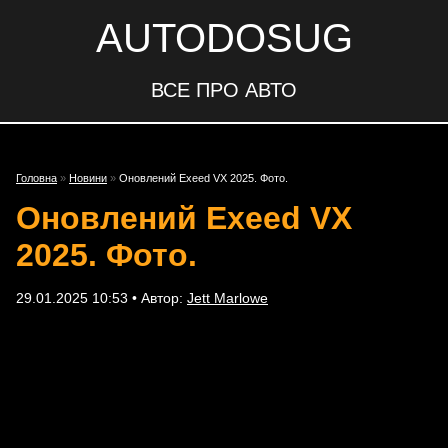
AUTODOSUG
ВСЕ ПРО АВТО
Головна
»
Новини
»
Оновлений Exeed VX 2025. Фото.
Оновлений Exeed VX
2025. Фото.
29.01.2025 10:53 • Автор:
Jett Marlowe