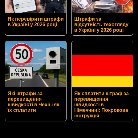
Як перевірити штрафи
Штрафи за
в Україні у 2026 році
відсутність техогляду
в Україні у 2026 році
Які штрафи за
Як сплатити штраф за
перевищення
перевищення
швидкості в Чехії і як
швидкості в
їх сплатити
Німеччині: Покрокова
інструкція