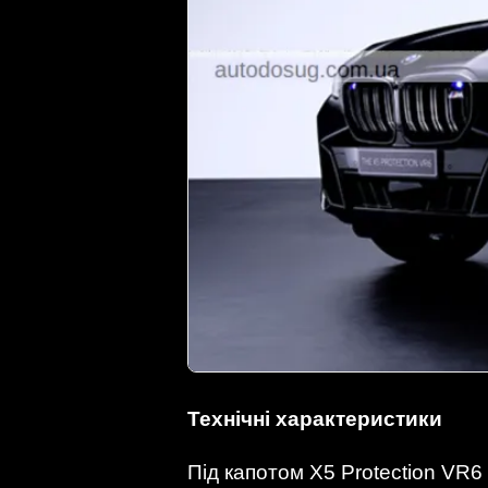
Технічні характеристики
Під капотом X5 Protection VR6