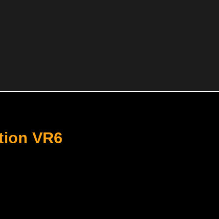
tion VR6