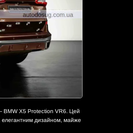
 BMW X5 Protection VR6. Цей
а елегантним дизайном, майже