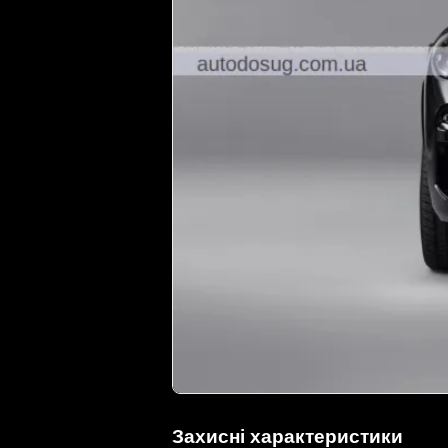
Захисні характеристики