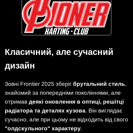
Класичний, але сучасний
дизайн
Зовні Frontier 2025 зберіг
брутальний стиль
,
знайомий за попередніми поколіннями, але
отримав
деякі оновлення в оптиці, решітці
радіатора та деталях кузова
. Він виглядає
сучасно, але при цьому не відходить від свого
"олдскульного" характеру
.