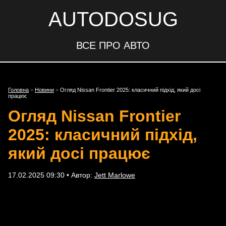
AUTODOSUG
ВСЕ ПРО АВТО
Головна
»
Новини
»
Огляд Nissan Frontier 2025: класичний підхід, який досі
працює
Огляд Nissan Frontier
2025: класичний підхід,
який досі працює
17.02.2025 09:30 • Автор:
Jett Marlowe