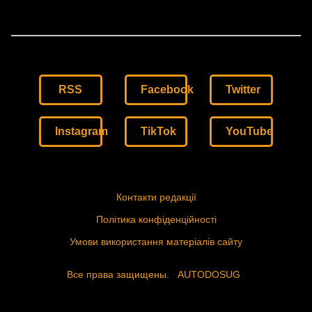
RSS
Facebook
Twitter
Instagram
TikTok
YouTube
Контакти редакції
Політика конфіденційності
Умови використання матеріалів сайту
Все права защищены.
AUTODOSUG