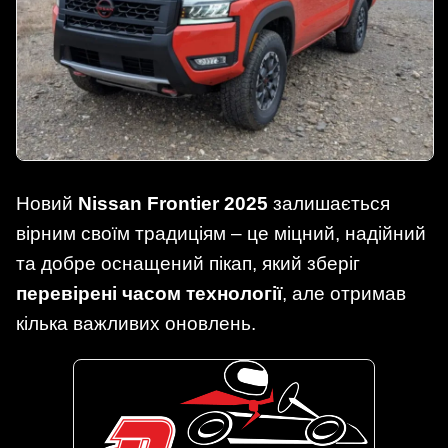
Новий
Nissan Frontier 2025
залишається
вірним своїм традиціям – це міцний, надійний
та добре оснащений пікап, який зберіг
перевірені часом технології
, але отримав
кілька важливих оновлень.