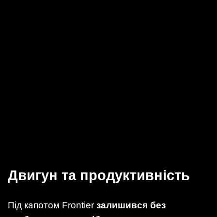
Двигун та продуктивність
Під капотом Frontier
залишився без