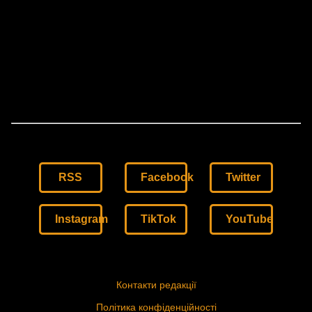
RSS
Facebook
Twitter
Instagram
TikTok
YouTube
Контакти редакції
Політика конфіденційності