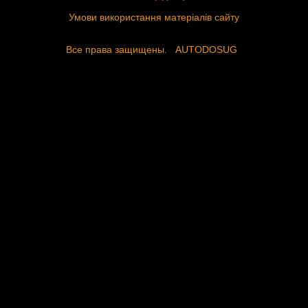
Умови використання матеріалів сайту
Все права защищены.
AUTODOSUG